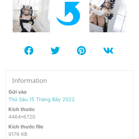
Information
Gửi vào
Thứ Sáu 15 Tháng Bảy 2022
Kích thước
4464*6720
Kích thước file
9176 KB