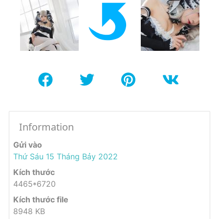
Information
Gửi vào
Thứ Sáu 15 Tháng Bảy 2022
Kích thước
4465*6720
Kích thước file
8948 KB